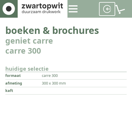
boeken & brochures
geniet carre
carre 300
huidige selectie
formaat
carre 300
afmeting
300 x 300 mm
kaft