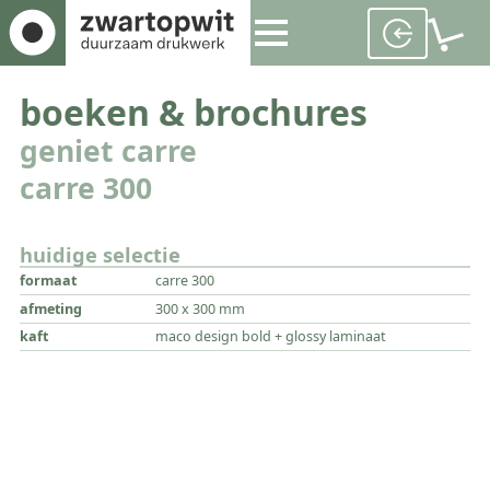
boeken & brochures
geniet carre
carre 300
huidige selectie
formaat
carre 300
afmeting
300 x 300 mm
kaft
maco design bold + glossy laminaat