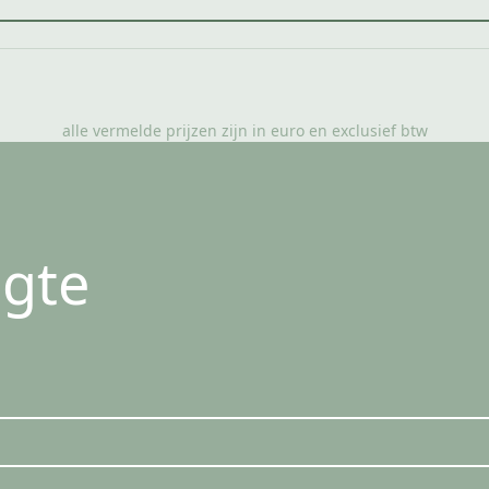
alle vermelde prijzen zijn in euro en exclusief btw
ogte