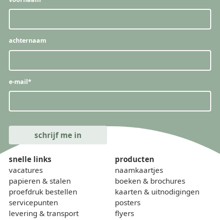
achternaam
e-mail
*
snelle links
producten
vacatures
naamkaartjes
papieren & stalen
boeken & brochures
proefdruk bestellen
kaarten & uitnodigingen
servicepunten
posters
levering & transport
flyers