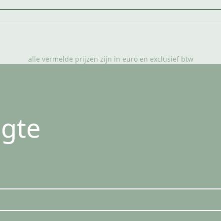
alle vermelde prijzen zijn in euro en exclusief btw
ogte