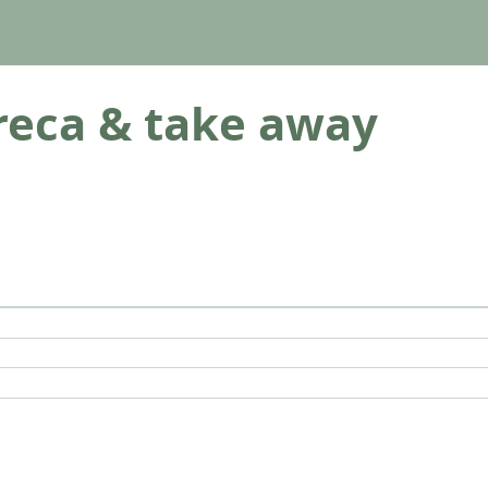
eca & take away