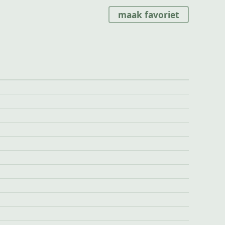
maak favoriet